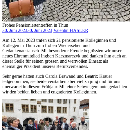
Frohes Pensioniertentreffen in Thun
30. Juni 2023
30. Juni 2023
Valentin HASLER
Am 12. Mai 2023 trafen sich 21 pensionierte Kolleginnen und
Kollegen in Thun zum frohen Wiedersehen und
Gedankenaustausch. Mit besonderer Freude begrüssten wir unser
neues Ehrenmitglied Ingbert Kaczmarczyk und danken ihm auch an
dieser Stelle für seinen grossen und wertvollen Einsatz als
ehemaliger Präsident unseres Berufsverbandes.
Sehr gerne hätten auch Carola Brawand und Beatrix Krauer
teilgenommen, sie beide verstarben aber viel zu jung und für uns
unerwartet in diesem Frühjahr. Mit einer Schweigeminute gedachten
wir den beiden lieben und engagierten Kolleginnen.