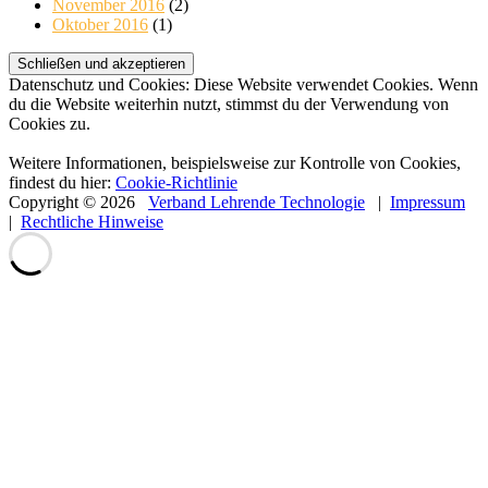
November 2016
(2)
Oktober 2016
(1)
Datenschutz und Cookies: Diese Website verwendet Cookies. Wenn
du die Website weiterhin nutzt, stimmst du der Verwendung von
Cookies zu.
Weitere Informationen, beispielsweise zur Kontrolle von Cookies,
findest du hier:
Cookie-Richtlinie
Copyright © 2026
Verband Lehrende Technologie
|
Impressum
|
Rechtliche Hinweise