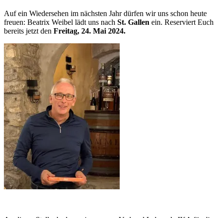
Auf ein Wiedersehen im nächsten Jahr dürfen wir uns schon heute
freuen: Beatrix Weibel lädt uns nach
St. Gallen
ein. Reserviert Euch
bereits jetzt den
Freitag, 24. Mai 2024.