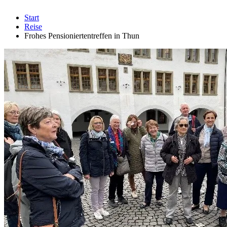
Start
Reise
Frohes Pensioniertentreffen in Thun