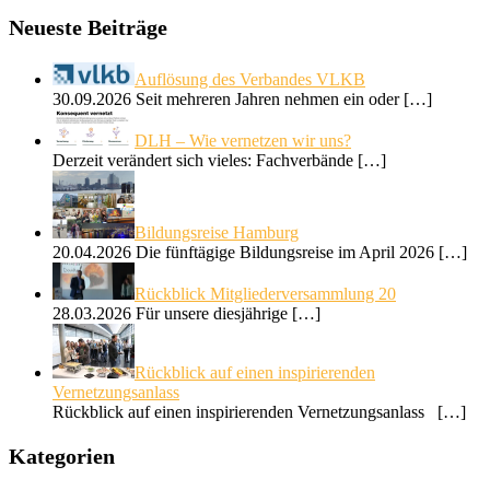
Neueste Beiträge
Auflösung des Verbandes VLKB
30.09.2026 Seit mehreren Jahren nehmen ein oder
[…]
DLH – Wie vernetzen wir uns?
Derzeit verändert sich vieles: Fachverbände
[…]
Bildungsreise Hamburg
20.04.2026 Die fünftägige Bildungsreise im April 2026
[…]
Rückblick Mitgliederversammlung 20
28.03.2026 Für unsere diesjährige
[…]
Rückblick auf einen inspirierenden
Vernetzungsanlass
Rückblick auf einen inspirierenden Vernetzungsanlass
[…]
Kategorien