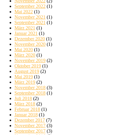
November 2022
(2)
September 2022
(1)
Mai 2022
(1)
November 2021
(1)
September 2021
(1)
März 2021
(1)
Januar 2021
(1)
Dezember 2020
(1)
November 2020
(1)
Mai 2020
(1)
März 2020
(1)
November 2019
(2)
Oktober 2019
(1)
August 2019
(2)
Mai 2019
(1)
März 2019
(2)
November 2018
(3)
September 2018
(1)
Juli 2018
(2)
März 2018
(2)
Februar 2018
(1)
Januar 2018
(1)
Dezember 2017
(7)
November 2017
(3)
September 2017
(3)