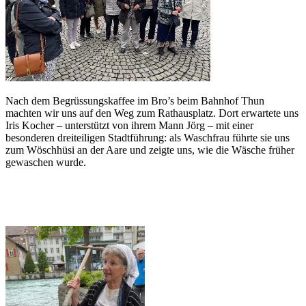
Nach dem Begrüssungskaffee im Bro’s beim Bahnhof Thun
machten wir uns auf den Weg zum Rathausplatz. Dort erwartete uns
Iris Kocher – unterstützt von ihrem Mann Jörg – mit einer
besonderen dreiteiligen Stadtführung: als Waschfrau führte sie uns
zum Wöschhüsi an der Aare und zeigte uns, wie die Wäsche früher
gewaschen wurde.