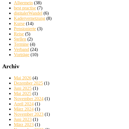
Allgemein
(38)
best practise
(7)
digitalerWandel
(6)
Kadervernetzung
(8)
Kurse
(14)
Pensionierte
(3)
Reise
(5)
Stellen
(2)
Termine
(4)
Verband
(24)
Vorträge
(10)
Archiv
Mai 2026
(4)
Dezember 2025
(1)
Juni 2025
(1)
Mai 2025
(1)
November 2024
(1)
April 2024
(1)
März 2024
(1)
November 2023
(1)
Juni 2023
(1)
März 2023
(1)