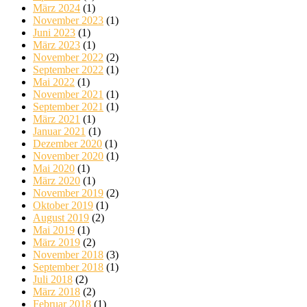
März 2024
(1)
November 2023
(1)
Juni 2023
(1)
März 2023
(1)
November 2022
(2)
September 2022
(1)
Mai 2022
(1)
November 2021
(1)
September 2021
(1)
März 2021
(1)
Januar 2021
(1)
Dezember 2020
(1)
November 2020
(1)
Mai 2020
(1)
März 2020
(1)
November 2019
(2)
Oktober 2019
(1)
August 2019
(2)
Mai 2019
(1)
März 2019
(2)
November 2018
(3)
September 2018
(1)
Juli 2018
(2)
März 2018
(2)
Februar 2018
(1)