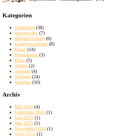
Kategorien
Allgemein
(38)
best practise
(7)
digitalerWandel
(6)
Kadervernetzung
(8)
Kurse
(14)
Pensionierte
(3)
Reise
(5)
Stellen
(2)
Termine
(4)
Verband
(24)
Vorträge
(10)
Archiv
Mai 2026
(4)
Dezember 2025
(1)
Juni 2025
(1)
Mai 2025
(1)
November 2024
(1)
April 2024
(1)