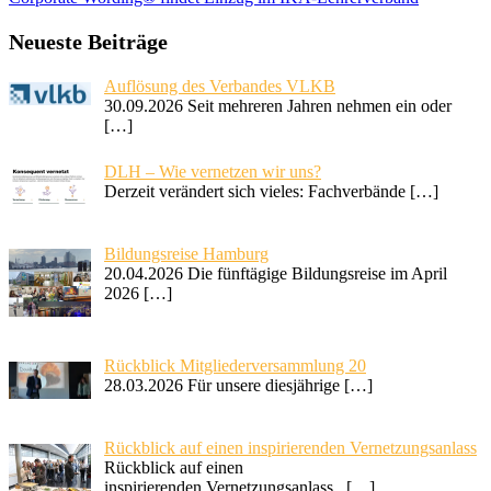
Neueste Beiträge
Auflösung des Verbandes VLKB
30.09.2026 Seit mehreren Jahren nehmen ein oder
[…]
DLH – Wie vernetzen wir uns?
Derzeit verändert sich vieles: Fachverbände
[…]
Bildungsreise Hamburg
20.04.2026 Die fünftägige Bildungsreise im April
2026
[…]
Rückblick Mitgliederversammlung 20
28.03.2026 Für unsere diesjährige
[…]
Rückblick auf einen inspirierenden Vernetzungsanlass
Rückblick auf einen
inspirierenden Vernetzungsanlass
[…]