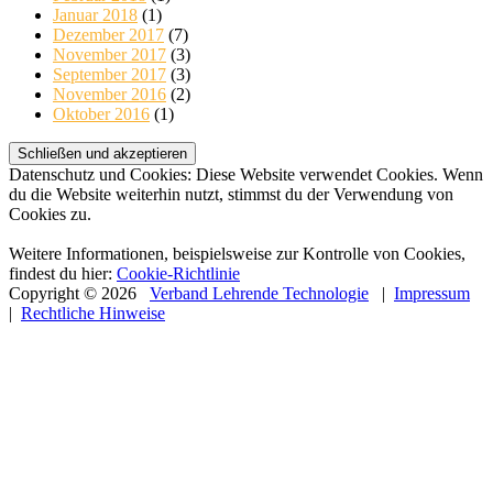
Januar 2018
(1)
Dezember 2017
(7)
November 2017
(3)
September 2017
(3)
November 2016
(2)
Oktober 2016
(1)
Datenschutz und Cookies: Diese Website verwendet Cookies. Wenn
du die Website weiterhin nutzt, stimmst du der Verwendung von
Cookies zu.
Weitere Informationen, beispielsweise zur Kontrolle von Cookies,
findest du hier:
Cookie-Richtlinie
Copyright © 2026
Verband Lehrende Technologie
|
Impressum
|
Rechtliche Hinweise