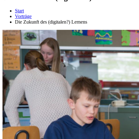
Start
Vorträge
Die Zukunft des (digitalen?) Lernens