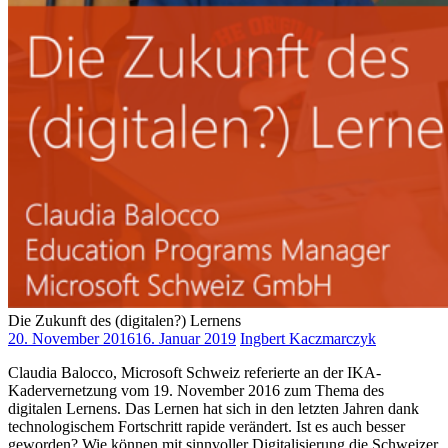
Die Zukunft des (digitalen?) Lernens
20. November 2016
16. Januar 2019
Ingbert Kaczmarczyk
Claudia Balocco, Microsoft Schweiz referierte an der IKA-
Kadervernetzung vom 19. November 2016 zum Thema des
digitalen Lernens. Das Lernen hat sich in den letzten Jahren dank
technologischem Fortschritt rapide verändert. Ist es auch besser
geworden? Wie können mit sinnvoller Digitalisierung die Schweizer